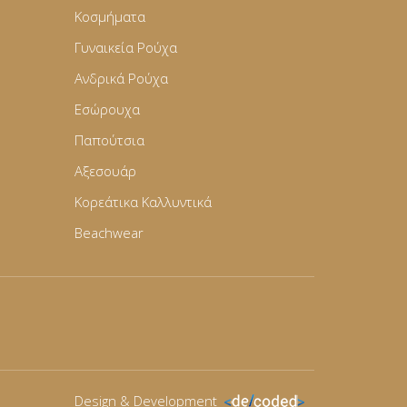
Κοσμήματα
Γυναικεία Ρούχα
Ανδρικά Ρούχα
Εσώρουχα
Παπούτσια
Αξεσουάρ
Κορεάτικα Καλλυντικά
Beachwear
Design & Development