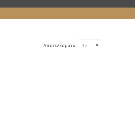
Αποτελέσματα: