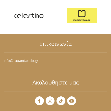
Επικοινωνία
info@tapandaedo.gr
Ακολουθήστε μας