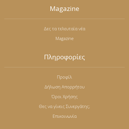
Magazine
Δες τα τελευταία νέα
Magazine
Πληροφορίες
Προφίλ
Δήλωση Απορρήτου
Όροι Χρήσης
Θες να γίνεις Συνεργάτης;
Επικοινωνία