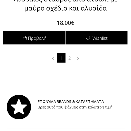
μαύρο σχέδιο και αλυσίδα
18.00€
Προβολή
Wishlist
1
2
ΕΠΩΝΥΜΑ BRANDS & ΚΑΤΑΣΤΗΜΑΤΑ
Βρες αυτό που ψάχνεις στην καλύτερη τιμή