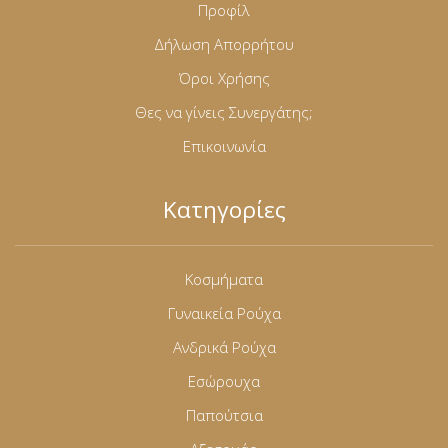
Προφίλ
Δήλωση Απορρήτου
Όροι Χρήσης
Θες να γίνεις Συνεργάτης;
Επικοινωνία
Κατηγορίες
Κοσμήματα
Γυναικεία Ρούχα
Ανδρικά Ρούχα
Εσώρουχα
Παπούτσια