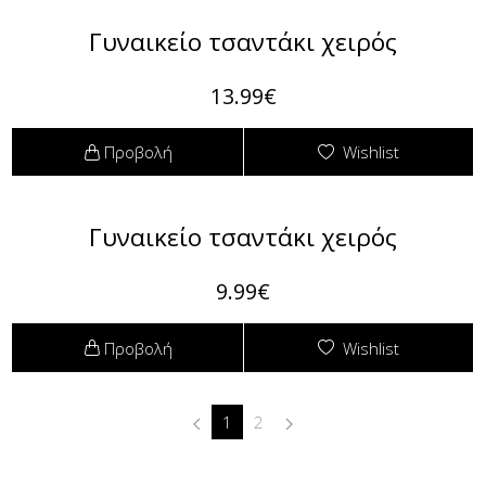
Γυναικείο τσαντάκι χειρός
13.99€
Προβολή
Wishlist
Γυναικείο τσαντάκι χειρός
9.99€
Προβολή
Wishlist
1
2