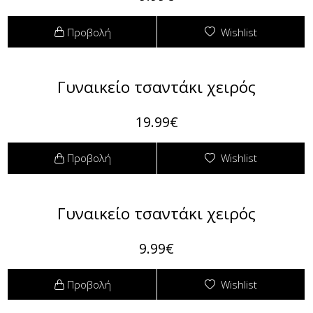
Προβολή
Wishlist
Γυναικείο τσαντάκι χειρός
19.99€
Προβολή
Wishlist
Γυναικείο τσαντάκι χειρός
9.99€
Προβολή
Wishlist