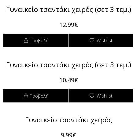
Γυναικείο τσαντάκι χειρός (σετ 3 τεμ.)
12.99€
Προβολή
Wishlist
Γυναικείο τσαντάκι χειρός (σετ 3 τεμ.)
10.49€
Προβολή
Wishlist
Γυναικείο τσαντάκι χειρός
9.99€