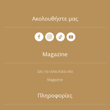
Ακολουθήστε μας
Magazine
Δες τα τελευταία νέα
Magazine
Πληροφορίες