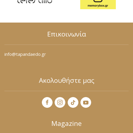
Επικοινωνία
info@tapandaedo.gr
Ακολουθήστε μας
Magazine