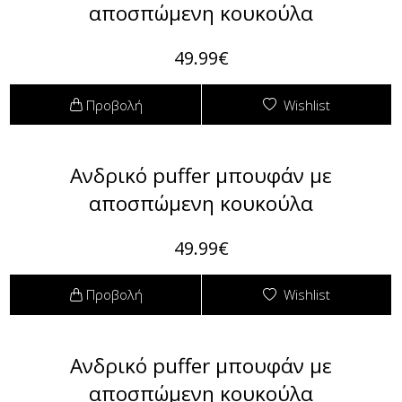
αποσπώμενη κουκούλα
49.99€
Προβολή
Wishlist
Ανδρικό puffer μπουφάν με
αποσπώμενη κουκούλα
49.99€
Προβολή
Wishlist
Ανδρικό puffer μπουφάν με
αποσπώμενη κουκούλα