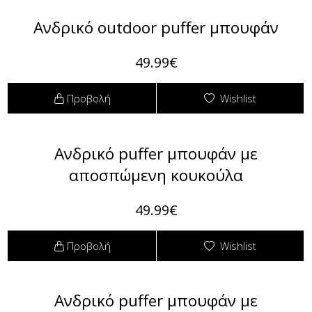
Ανδρικό outdoor puffer μπουφάν
49.99€
Προβολή
Wishlist
Ανδρικό puffer μπουφάν με
αποσπώμενη κουκούλα
49.99€
Προβολή
Wishlist
Ανδρικό puffer μπουφάν με