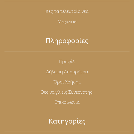
Δες τα τελευταία νέα
Magazine
Πληροφορίες
Προφίλ
Δήλωση Απορρήτου
Όροι Χρήσης
Θες να γίνεις Συνεργάτης;
Επικοινωνία
Κατηγορίες