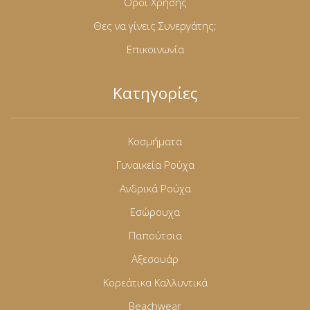
Όροι Χρήσης
Θες να γίνεις Συνεργάτης;
Επικοινωνία
Κατηγορίες
Κοσμήματα
Γυναικεία Ρούχα
Ανδρικά Ρούχα
Εσώρουχα
Παπούτσια
Αξεσουάρ
Κορεάτικα Καλλυντικά
Beachwear