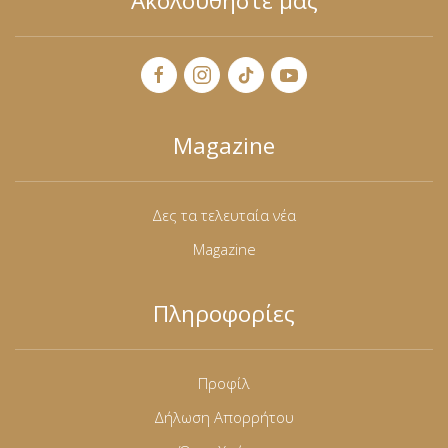
Ακολουθήστε μας
Magazine
Δες τα τελευταία νέα
Magazine
Πληροφορίες
Προφίλ
Δήλωση Απορρήτου