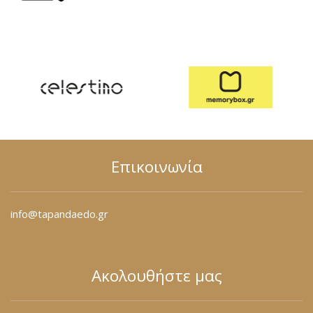
Επικοινωνία
info@tapandaedo.gr
Ακολουθήστε μας