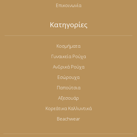
Επικοινωνία
Κατηγορίες
Κοσμήματα
Γυναικεία Ρούχα
Ανδρικά Ρούχα
Εσώρουχα
Παπούτσια
Αξεσουάρ
Κορεάτικα Καλλυντικά
Beachwear