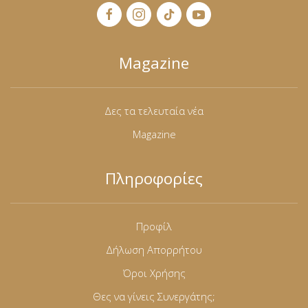
Magazine
Δες τα τελευταία νέα
Magazine
Πληροφορίες
Προφίλ
Δήλωση Απορρήτου
Όροι Χρήσης
Θες να γίνεις Συνεργάτης;