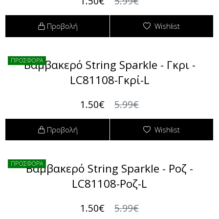
1.50€
5.99€
Προβολή
Wishlist
ΠΡΟΣΦΟΡΑ
Βαμβακερό String Sparkle - Γκρι -
LC81108-Γκρί-L
1.50€
5.99€
Προβολή
Wishlist
ΠΡΟΣΦΟΡΑ
Βαμβακερό String Sparkle - Ροζ -
LC81108-Ροζ-L
1.50€
5.99€