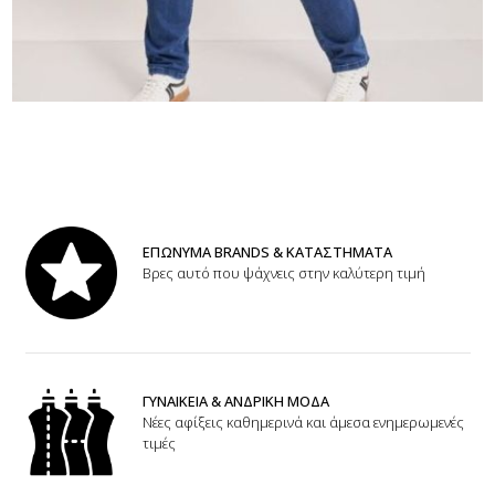
ΕΠΩΝΥΜΑ BRANDS & ΚΑΤΑΣΤΗΜΑΤΑ
Βρες αυτό που ψάχνεις στην καλύτερη τιμή
ΓΥΝΑΙΚΕΙΑ & ΑΝΔΡΙΚΗ ΜΟΔΑ
Νέες αφίξεις καθημερινά και άμεσα ενημερωμενές
τιμές