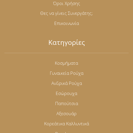
Όροι Χρήσης
Θες να γίνεις Συνεργάτης;
Επικοινωνία
Κατηγορίες
Κοσμήματα
Γυναικεία Ρούχα
Ανδρικά Ρούχα
Εσώρουχα
Παπούτσια
Αξεσουάρ
Κορεάτικα Καλλυντικά