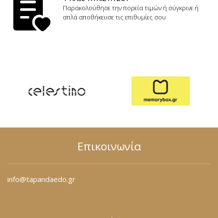
Παρακολούθησε την πορεία τιμών ή σύγκρινε ή
απλά αποθήκευσε τις επιθυμίες σου
Επικοινωνία
info@tapandaedo.gr