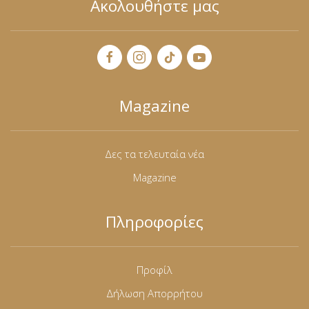
Ακολουθήστε μας
Magazine
Δες τα τελευταία νέα
Magazine
Πληροφορίες
Προφίλ
Δήλωση Απορρήτου