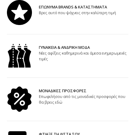
ΕΠΩΝΥΜΑ BRANDS & ΚΑΤΑΣΤΗΜΑΤΑ
Βρες αυτό που ψάχνεις στην καλύτερη τιμή
ΓΥΝΑΙΚΕΙΑ & ΑΝΔΡΙΚΗ ΜΟΔΑ
Νέες αφίξεις καθημερινά και άμεσα ενημερωμενές
τιμές
ΜΟΝΑΔΙΚΕΣ ΠΡΟΣΦΟΡΕΣ
Επωφελήσου από τις μοναδικές προσφορές που
θα βρεις εδώ
ΦΤΙΑΞΕ ΤΗ ΛΙΣΤΑ ΣΟΥ