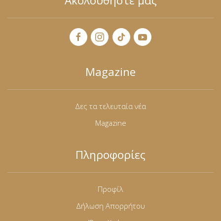
Ακολουθήστε μας
Magazine
Δες τα τελευταία νέα
Magazine
Πληροφορίες
Προφίλ
Δήλωση Απορρήτου