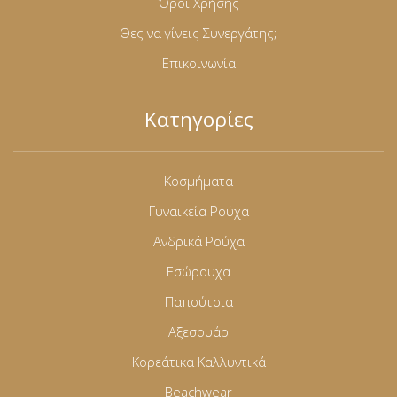
Όροι Χρήσης
Θες να γίνεις Συνεργάτης;
Επικοινωνία
Κατηγορίες
Κοσμήματα
Γυναικεία Ρούχα
Ανδρικά Ρούχα
Εσώρουχα
Παπούτσια
Αξεσουάρ
Κορεάτικα Καλλυντικά
Beachwear