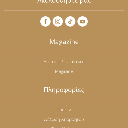
Ακολουθήστε μας
Magazine
Δες τα τελευταία νέα
Magazine
Πληροφορίες
Προφίλ
Δήλωση Απορρήτου