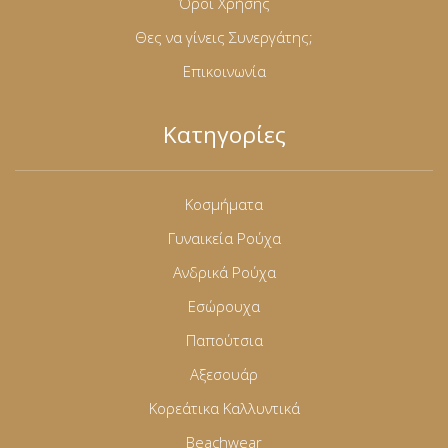
Όροι Χρήσης
Θες να γίνεις Συνεργάτης;
Επικοινωνία
Κατηγορίες
Κοσμήματα
Γυναικεία Ρούχα
Ανδρικά Ρούχα
Εσώρουχα
Παπούτσια
Αξεσουάρ
Κορεάτικα Καλλυντικά
Beachwear