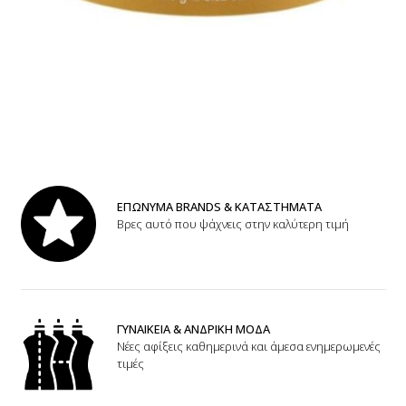
ΕΠΩΝΥΜΑ BRANDS & ΚΑΤΑΣΤΗΜΑΤΑ
Βρες αυτό που ψάχνεις στην καλύτερη τιμή
ΓΥΝΑΙΚΕΙΑ & ΑΝΔΡΙΚΗ ΜΟΔΑ
Νέες αφίξεις καθημερινά και άμεσα ενημερωμενές
τιμές