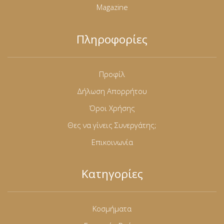
Magazine
Πληροφορίες
Προφίλ
Δήλωση Απορρήτου
Όροι Χρήσης
Θες να γίνεις Συνεργάτης;
Επικοινωνία
Κατηγορίες
Κοσμήματα