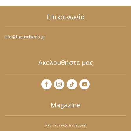
Επικοινωνία
info@tapandaedo.gr
Ακολουθήστε μας
Magazine
Δες τα τελευταία νέα