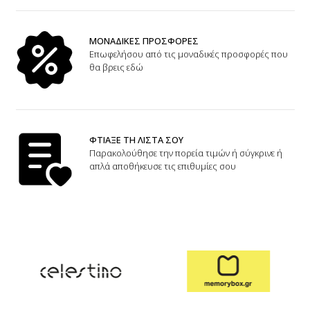
ΜΟΝΑΔΙΚΕΣ ΠΡΟΣΦΟΡΕΣ
Επωφελήσου από τις μοναδικές προσφορές που
θα βρεις εδώ
ΦΤΙΑΞΕ ΤΗ ΛΙΣΤΑ ΣΟΥ
Παρακολούθησε την πορεία τιμών ή σύγκρινε ή
απλά αποθήκευσε τις επιθυμίες σου