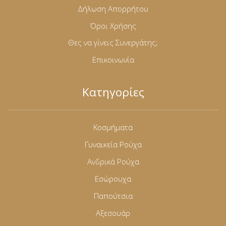
Δήλωση Απορρήτου
Όροι Χρήσης
Θες να γίνεις Συνεργάτης;
Επικοινωνία
Κατηγορίες
Κοσμήματα
Γυναικεία Ρούχα
Ανδρικά Ρούχα
Εσώρουχα
Παπούτσια
Αξεσουάρ