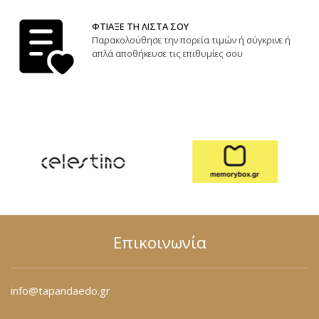
ΦΤΙΑΞΕ ΤΗ ΛΙΣΤΑ ΣΟΥ
Παρακολούθησε την πορεία τιμών ή σύγκρινε ή
απλά αποθήκευσε τις επιθυμίες σου
Επικοινωνία
info@tapandaedo.gr