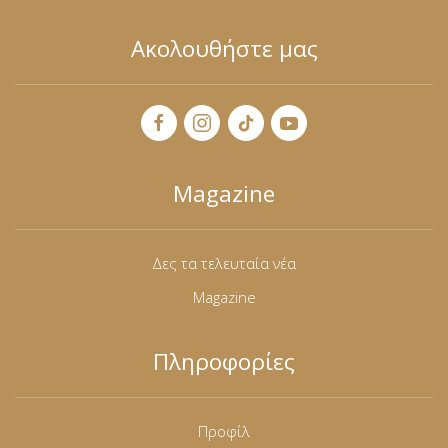
Ακολουθήστε μας
Magazine
Δες τα τελευταία νέα
Magazine
Πληροφορίες
Προφίλ