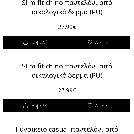
Slim fit chino παντελόνι από
οικολογικό δέρμα (PU)
27.99€
Προβολή
Wishlist
Slim fit chino παντελόνι από
οικολογικό δέρμα (PU)
27.99€
Προβολή
Wishlist
Γυναικείο casual παντελόνι από