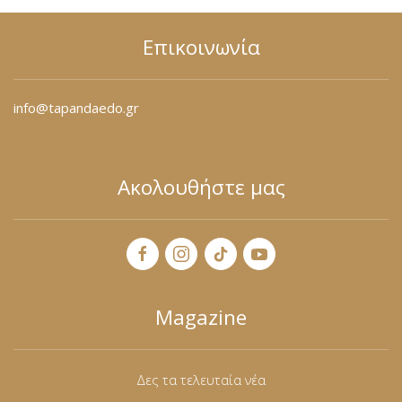
Επικοινωνία
info@tapandaedo.gr
Ακολουθήστε μας
Magazine
Δες τα τελευταία νέα