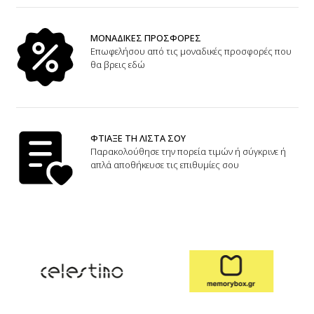
ΜΟΝΑΔΙΚΕΣ ΠΡΟΣΦΟΡΕΣ
Επωφελήσου από τις μοναδικές προσφορές που
θα βρεις εδώ
ΦΤΙΑΞΕ ΤΗ ΛΙΣΤΑ ΣΟΥ
Παρακολούθησε την πορεία τιμών ή σύγκρινε ή
απλά αποθήκευσε τις επιθυμίες σου