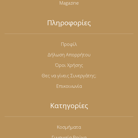
Magazine
Πληροφορίες
Προφίλ
Δήλωση Απορρήτου
Όροι Χρήσης
Θες να γίνεις Συνεργάτης;
Επικοινωνία
Κατηγορίες
Κοσμήματα
Γυναικεία Ρούχα