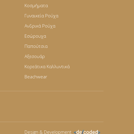
Κοσμήματα
Γυναικεία Ρούχα
Ανδρικά Ρούχα
Εσώρουχα
Παπούτσια
Αξεσουάρ
Κορεάτικα Καλλυντικά
Beachwear
Design & Development