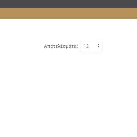
Αποτελέσματα: