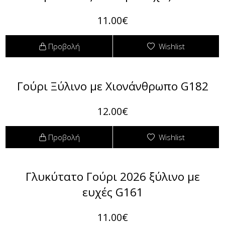
11.00€
Προβολή
Wishlist
Γούρι Ξύλινο με Χιονάνθρωπο G182
12.00€
Προβολή
Wishlist
Γλυκύτατο Γούρι 2026 ξύλινο με
ευχές G161
11.00€