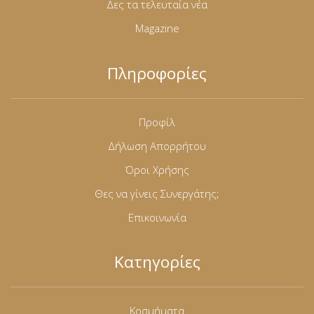
Δες τα τελευταία νέα
Magazine
Πληροφορίες
Προφίλ
Δήλωση Απορρήτου
Όροι Χρήσης
Θες να γίνεις Συνεργάτης;
Επικοινωνία
Κατηγορίες
Κοσμήματα