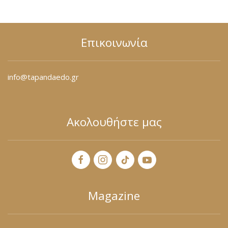
Επικοινωνία
info@tapandaedo.gr
Ακολουθήστε μας
Magazine