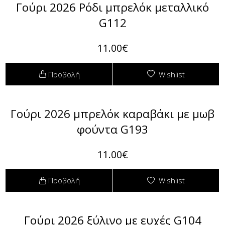
Γούρι 2026 Ρόδι μπρελόκ μεταλλικό
G112
11.00€
Προβολή
Wishlist
Γούρι 2026 μπρελόκ καραβάκι με μωβ
φούντα G193
11.00€
Προβολή
Wishlist
Γούρι 2026 ξύλινο με ευχές G104