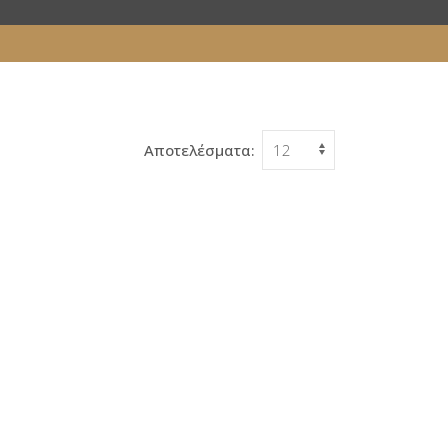
Αποτελέσματα: