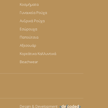
Κοσμήματα
Γυναικεία Ρούχα
Ανδρικά Ρούχα
Εσώρουχα
Παπούτσια
Αξεσουάρ
Κορεάτικα Καλλυντικά
Beachwear
Design & Development