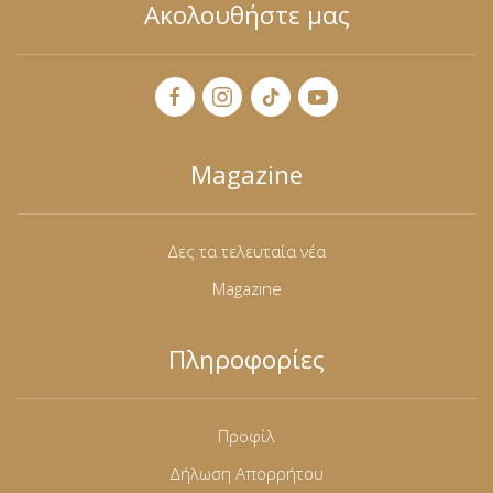
Ακολουθήστε μας
Magazine
Δες τα τελευταία νέα
Magazine
Πληροφορίες
Προφίλ
Δήλωση Απορρήτου