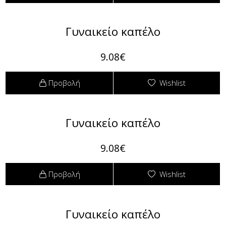
Γυναικείο καπέλο
9.08€
Προβολή
Wishlist
Γυναικείο καπέλο
9.08€
Προβολή
Wishlist
Γυναικείο καπέλο