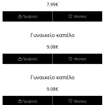
7.99€
Προβολή
Wishlist
Γυναικείο καπέλο
9.08€
Προβολή
Wishlist
Γυναικείο καπέλο
9.08€
Προβολή
Wishlist