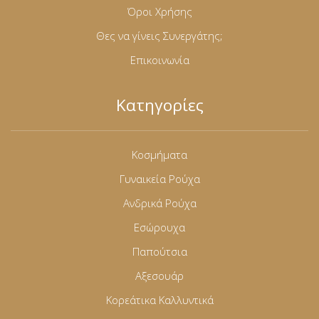
Όροι Χρήσης
Θες να γίνεις Συνεργάτης;
Επικοινωνία
Κατηγορίες
Κοσμήματα
Γυναικεία Ρούχα
Ανδρικά Ρούχα
Εσώρουχα
Παπούτσια
Αξεσουάρ
Κορεάτικα Καλλυντικά