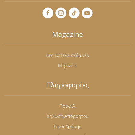
Magazine
Δες τα τελευταία νέα
Magazine
Πληροφορίες
Προφίλ
Δήλωση Απορρήτου
Όροι Χρήσης