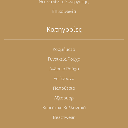
Θες να γίνεις Συνεργάτης;
Επικοινωνία
Κατηγορίες
Κοσμήματα
Γυναικεία Ρούχα
Ανδρικά Ρούχα
Εσώρουχα
Παπούτσια
Αξεσουάρ
Κορεάτικα Καλλυντικά
Beachwear