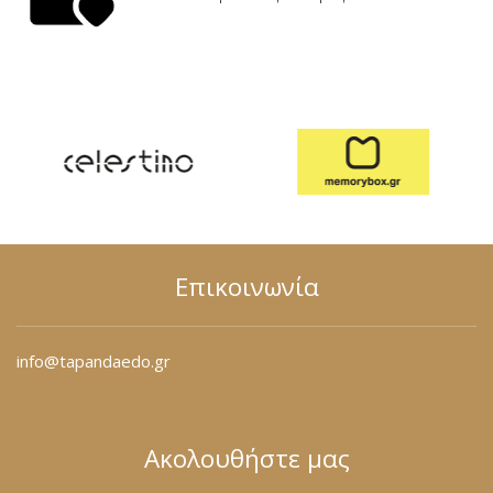
Επικοινωνία
info@tapandaedo.gr
Ακολουθήστε μας