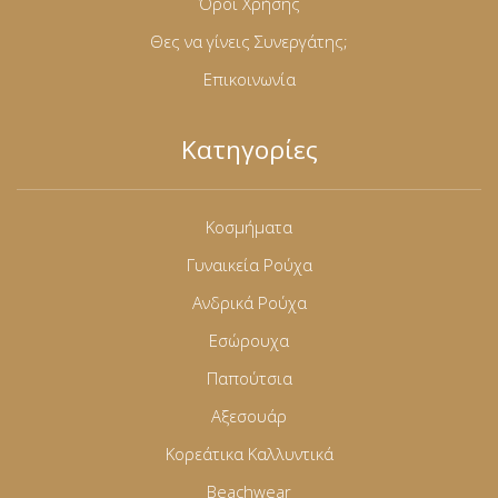
Όροι Χρήσης
Θες να γίνεις Συνεργάτης;
Επικοινωνία
Κατηγορίες
Κοσμήματα
Γυναικεία Ρούχα
Ανδρικά Ρούχα
Εσώρουχα
Παπούτσια
Αξεσουάρ
Κορεάτικα Καλλυντικά
Beachwear