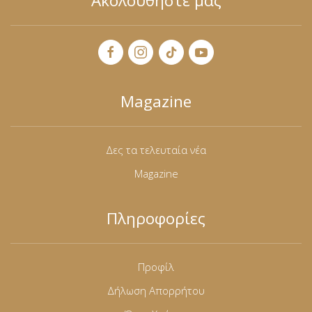
Ακολουθήστε μας
Magazine
Δες τα τελευταία νέα
Magazine
Πληροφορίες
Προφίλ
Δήλωση Απορρήτου