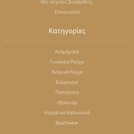
Θες να γίνεις Συνεργάτης;
Επικοινωνία
Κατηγορίες
Κοσμήματα
Γυναικεία Ρούχα
Ανδρικά Ρούχα
Εσώρουχα
Παπούτσια
Αξεσουάρ
Κορεάτικα Καλλυντικά
Beachwear