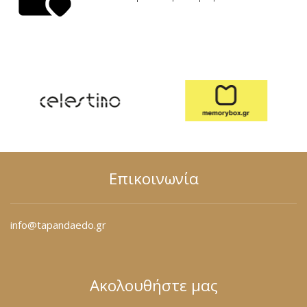
Επικοινωνία
info@tapandaedo.gr
Ακολουθήστε μας