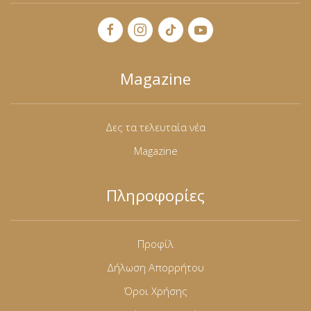
Magazine
Δες τα τελευταία νέα
Magazine
Πληροφορίες
Προφίλ
Δήλωση Απορρήτου
Όροι Χρήσης