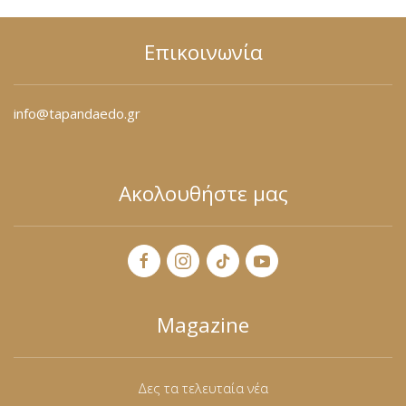
Επικοινωνία
info@tapandaedo.gr
Ακολουθήστε μας
Magazine
Δες τα τελευταία νέα