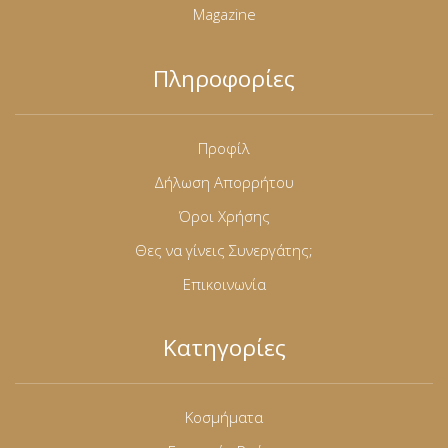
Magazine
Πληροφορίες
Προφίλ
Δήλωση Απορρήτου
Όροι Χρήσης
Θες να γίνεις Συνεργάτης;
Επικοινωνία
Κατηγορίες
Κοσμήματα