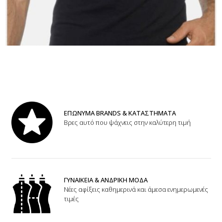
ΕΠΩΝΥΜΑ BRANDS & ΚΑΤΑΣΤΗΜΑΤΑ
Βρες αυτό που ψάχνεις στην καλύτερη τιμή
ΓΥΝΑΙΚΕΙΑ & ΑΝΔΡΙΚΗ ΜΟΔΑ
Νέες αφίξεις καθημερινά και άμεσα ενημερωμενές
τιμές