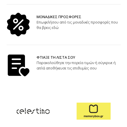
ΜΟΝΑΔΙΚΕΣ ΠΡΟΣΦΟΡΕΣ
Επωφελήσου από τις μοναδικές προσφορές που
θα βρεις εδώ
ΦΤΙΑΞΕ ΤΗ ΛΙΣΤΑ ΣΟΥ
Παρακολούθησε την πορεία τιμών ή σύγκρινε ή
απλά αποθήκευσε τις επιθυμίες σου