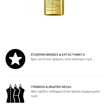
ΕΠΩΝΥΜΑ BRANDS & ΚΑΤΑΣΤΗΜΑΤΑ
Βρες αυτό που ψάχνεις στην καλύτερη τιμή
ΓΥΝΑΙΚΕΙΑ & ΑΝΔΡΙΚΗ ΜΟΔΑ
Νέες αφίξεις καθημερινά και άμεσα ενημερωμενές
τιμές