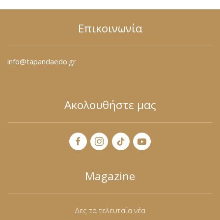
Επικοινωνία
info@tapandaedo.gr
Ακολουθήστε μας
Magazine
Δες τα τελευταία νέα