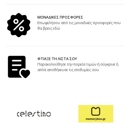
ΜΟΝΑΔΙΚΕΣ ΠΡΟΣΦΟΡΕΣ
Επωφελήσου από τις μοναδικές προσφορές που
θα βρεις εδώ
ΦΤΙΑΞΕ ΤΗ ΛΙΣΤΑ ΣΟΥ
Παρακολούθησε την πορεία τιμών ή σύγκρινε ή
απλά αποθήκευσε τις επιθυμίες σου