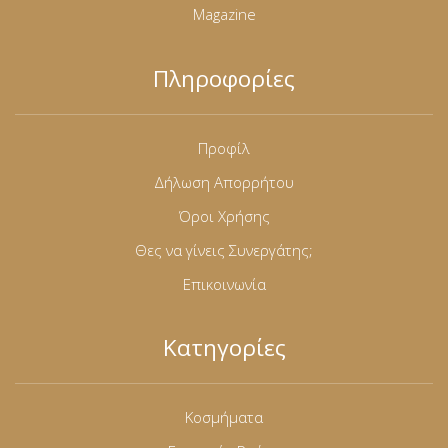
Magazine
Πληροφορίες
Προφίλ
Δήλωση Απορρήτου
Όροι Χρήσης
Θες να γίνεις Συνεργάτης;
Επικοινωνία
Κατηγορίες
Κοσμήματα