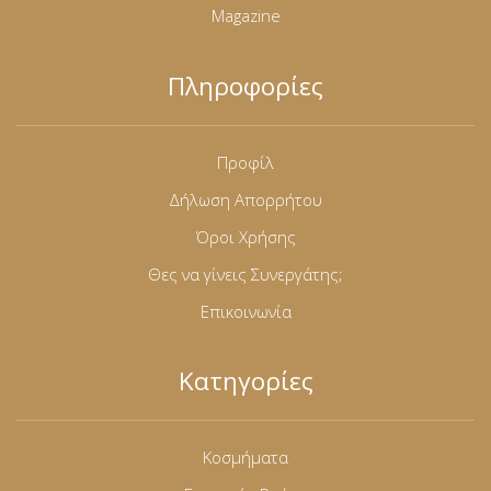
Magazine
Πληροφορίες
Προφίλ
Δήλωση Απορρήτου
Όροι Χρήσης
Θες να γίνεις Συνεργάτης;
Επικοινωνία
Κατηγορίες
Κοσμήματα