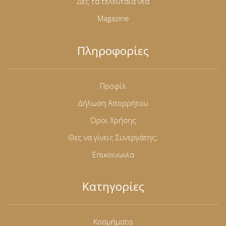
Δες τα τελευταία νέα
Magazine
Πληροφορίες
Προφίλ
Δήλωση Απορρήτου
Όροι Χρήσης
Θες να γίνεις Συνεργάτης;
Επικοινωνία
Κατηγορίες
Κοσμήματα