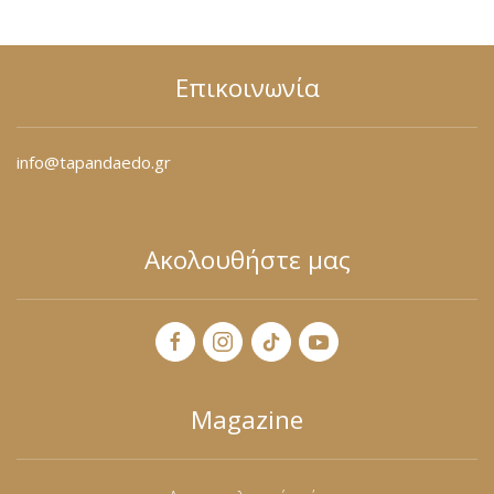
Επικοινωνία
info@tapandaedo.gr
Ακολουθήστε μας
Magazine