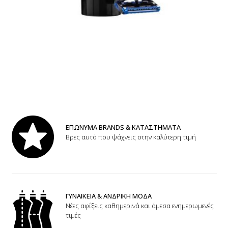
ΕΠΩΝΥΜΑ BRANDS & ΚΑΤΑΣΤΗΜΑΤΑ
Βρες αυτό που ψάχνεις στην καλύτερη τιμή
ΓΥΝΑΙΚΕΙΑ & ΑΝΔΡΙΚΗ ΜΟΔΑ
Νέες αφίξεις καθημερινά και άμεσα ενημερωμενές
τιμές