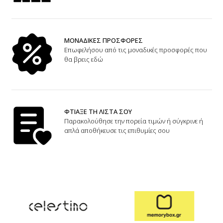
ΜΟΝΑΔΙΚΕΣ ΠΡΟΣΦΟΡΕΣ
Επωφελήσου από τις μοναδικές προσφορές που
θα βρεις εδώ
ΦΤΙΑΞΕ ΤΗ ΛΙΣΤΑ ΣΟΥ
Παρακολούθησε την πορεία τιμών ή σύγκρινε ή
απλά αποθήκευσε τις επιθυμίες σου