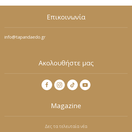
Επικοινωνία
info@tapandaedo.gr
Ακολουθήστε μας
Magazine
Δες τα τελευταία νέα