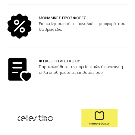
ΜΟΝΑΔΙΚΕΣ ΠΡΟΣΦΟΡΕΣ
Επωφελήσου από τις μοναδικές προσφορές που
θα βρεις εδώ
ΦΤΙΑΞΕ ΤΗ ΛΙΣΤΑ ΣΟΥ
Παρακολούθησε την πορεία τιμών ή σύγκρινε ή
απλά αποθήκευσε τις επιθυμίες σου