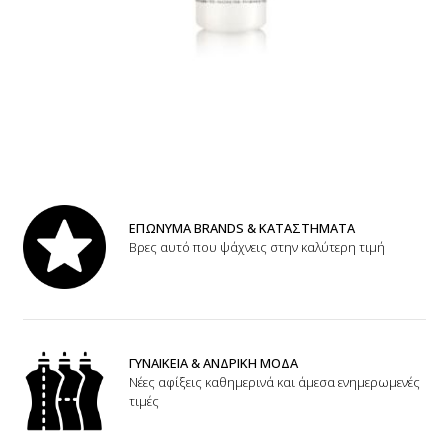
ΕΠΩΝΥΜΑ BRANDS & ΚΑΤΑΣΤΗΜΑΤΑ
Βρες αυτό που ψάχνεις στην καλύτερη τιμή
ΓΥΝΑΙΚΕΙΑ & ΑΝΔΡΙΚΗ ΜΟΔΑ
Νέες αφίξεις καθημερινά και άμεσα ενημερωμενές
τιμές