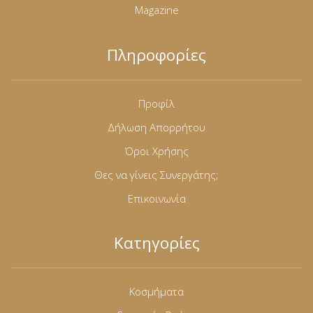
Magazine
Πληροφορίες
Προφίλ
Δήλωση Απορρήτου
Όροι Χρήσης
Θες να γίνεις Συνεργάτης;
Επικοινωνία
Κατηγορίες
Κοσμήματα