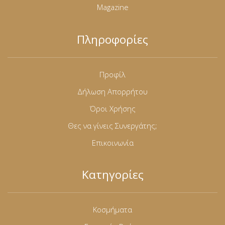
Magazine
Πληροφορίες
Προφίλ
Δήλωση Απορρήτου
Όροι Χρήσης
Θες να γίνεις Συνεργάτης;
Επικοινωνία
Κατηγορίες
Κοσμήματα