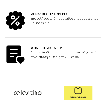
ΜΟΝΑΔΙΚΕΣ ΠΡΟΣΦΟΡΕΣ
Επωφελήσου από τις μοναδικές προσφορές που
θα βρεις εδώ
ΦΤΙΑΞΕ ΤΗ ΛΙΣΤΑ ΣΟΥ
Παρακολούθησε την πορεία τιμών ή σύγκρινε ή
απλά αποθήκευσε τις επιθυμίες σου