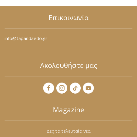
Επικοινωνία
info@tapandaedo.gr
Ακολουθήστε μας
Magazine
Δες τα τελευταία νέα