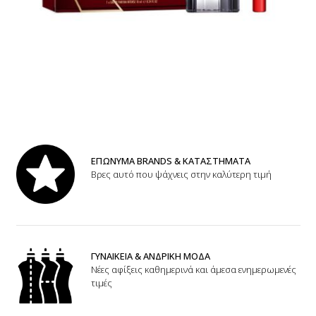
ΕΠΩΝΥΜΑ BRANDS & ΚΑΤΑΣΤΗΜΑΤΑ
Βρες αυτό που ψάχνεις στην καλύτερη τιμή
ΓΥΝΑΙΚΕΙΑ & ΑΝΔΡΙΚΗ ΜΟΔΑ
Νέες αφίξεις καθημερινά και άμεσα ενημερωμενές
τιμές